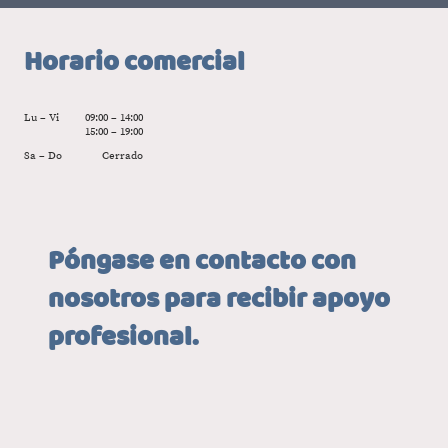
Horario comercial
Lu – Vi
09:00 – 14:00
15:00 – 19:00
Sa – Do
Cerrado
Póngase en contacto con
nosotros para recibir apoyo
profesional.