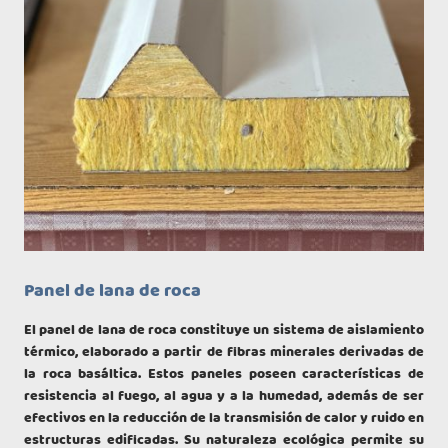
Panel de lana de roca
El panel de lana de roca constituye un sistema de aislamiento
térmico, elaborado a partir de fibras minerales derivadas de
la roca basáltica. Estos paneles poseen características de
resistencia al fuego, al agua y a la humedad, además de ser
efectivos en la reducción de la transmisión de calor y ruido en
estructuras edificadas. Su naturaleza ecológica permite su