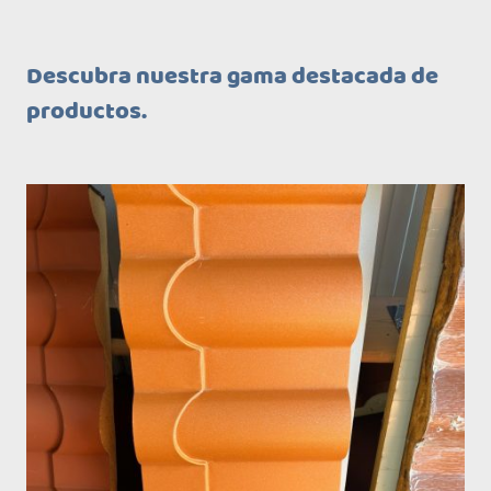
Descubra nuestra gama destacada de
productos.