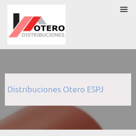
Distribuciones Otero ESPJ