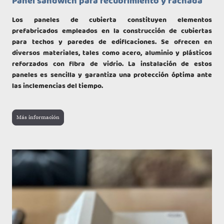
Panel sandwich para recubrimiento y fachada
Los paneles de cubierta constituyen elementos
prefabricados empleados en la construcción de cubiertas
para techos y paredes de edificaciones. Se ofrecen en
diversos materiales, tales como acero, aluminio y plásticos
reforzados con fibra de vidrio. La instalación de estos
paneles es sencilla y garantiza una protección óptima ante
las inclemencias del tiempo.
Más información