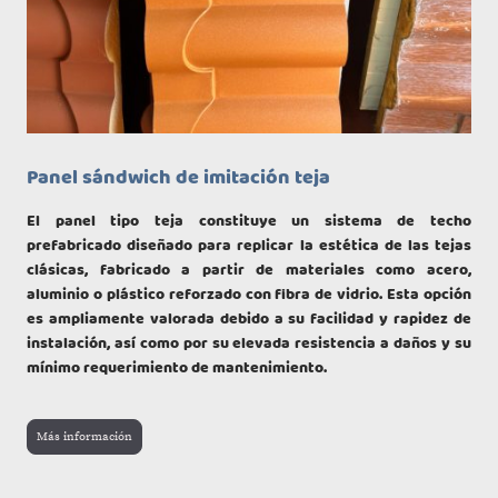
Panel sándwich de imitación teja
El panel tipo teja constituye un sistema de techo
prefabricado diseñado para replicar la estética de las tejas
clásicas, fabricado a partir de materiales como acero,
aluminio o plástico reforzado con fibra de vidrio. Esta opción
es ampliamente valorada debido a su facilidad y rapidez de
instalación, así como por su elevada resistencia a daños y su
mínimo requerimiento de mantenimiento.
Más información